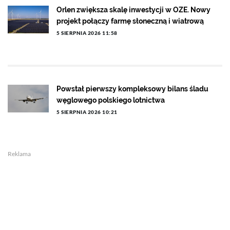
Orlen zwiększa skalę inwestycji w OZE. Nowy
projekt połączy farmę słoneczną i wiatrową
5 SIERPNIA 2026 11:58
Powstał pierwszy kompleksowy bilans śladu
węglowego polskiego lotnictwa
5 SIERPNIA 2026 10:21
Reklama