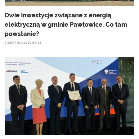
Dwie inwestycje związane z energią
elektryczną w gminie Pawłowice. Co tam
powstanie?
7 SIERPNIA 2026 09:35