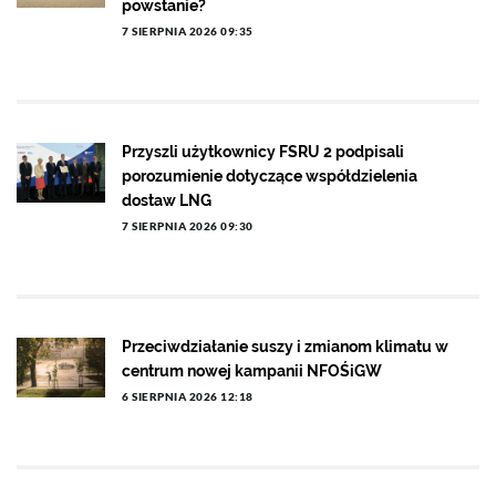
powstanie?
7 SIERPNIA 2026 09:35
Przyszli użytkownicy FSRU 2 podpisali
porozumienie dotyczące współdzielenia
dostaw LNG
7 SIERPNIA 2026 09:30
Przeciwdziałanie suszy i zmianom klimatu w
centrum nowej kampanii NFOŚiGW
6 SIERPNIA 2026 12:18