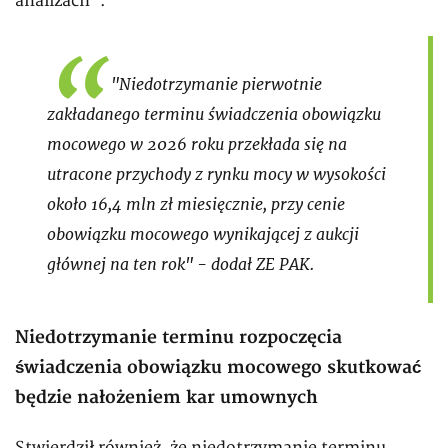
analizach".
"Niedotrzymanie pierwotnie
zakładanego terminu świadczenia obowiązku
mocowego w 2026 roku przekłada się na
utracone przychody z rynku mocy w wysokości
około 16,4 mln zł miesięcznie, przy cenie
obowiązku mocowego wynikającej z aukcji
głównej na ten rok" - dodał ZE PAK.
Niedotrzymanie terminu rozpoczęcia
świadczenia obowiązku mocowego skutkować
będzie nałożeniem kar umownych