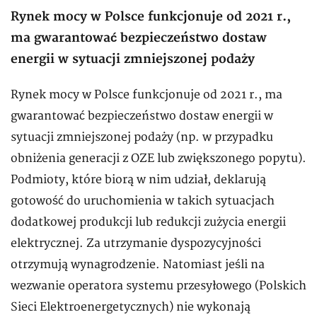
Rynek mocy w Polsce funkcjonuje od 2021 r.,
ma gwarantować bezpieczeństwo dostaw
energii w sytuacji zmniejszonej podaży
Rynek mocy w Polsce funkcjonuje od 2021 r., ma
gwarantować bezpieczeństwo dostaw energii w
sytuacji zmniejszonej podaży (np. w przypadku
obniżenia generacji z OZE lub zwiększonego popytu).
Podmioty, które biorą w nim udział, deklarują
gotowość do uruchomienia w takich sytuacjach
dodatkowej produkcji lub redukcji zużycia energii
elektrycznej. Za utrzymanie dyspozycyjności
otrzymują wynagrodzenie. Natomiast jeśli na
wezwanie operatora systemu przesyłowego (Polskich
Sieci Elektroenergetycznych) nie wykonają