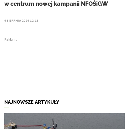
w centrum nowej kampanii NFOŚiGW
6 SIERPNIA 2026 12:18
Reklama
NAJNOWSZE ARTYKUŁY