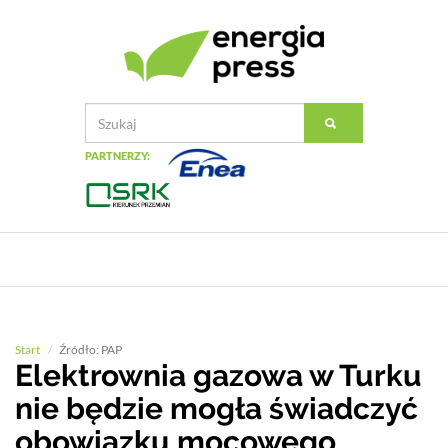
PARTNERZY:
Start
Źródło: PAP
Elektrownia gazowa w Turku
nie będzie mogła świadczyć
obowiązku mocowego