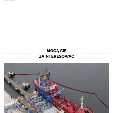
MOGĄ CIĘ
ZAINTERESOWAĆ