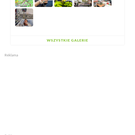
WSZYSTKIE GALERIE
Reklama