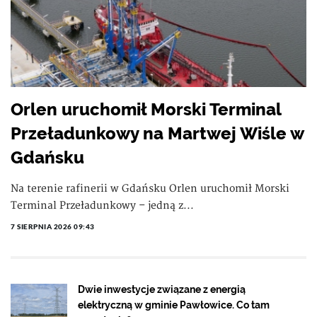
Orlen uruchomił Morski Terminal
Przeładunkowy na Martwej Wiśle w
Gdańsku
Na terenie rafinerii w Gdańsku Orlen uruchomił Morski
Terminal Przeładunkowy – jedną z...
7 SIERPNIA 2026 09:43
Dwie inwestycje związane z energią
elektryczną w gminie Pawłowice. Co tam