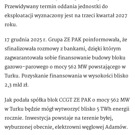
Przewidywany termin oddania jednostki do
eksploatacji wyznaczony jest na trzeci kwartał 2027
roku.
17 grudnia 2025 r. Grupa ZE PAK poinformowała, że
sfinalizowała rozmowy z bankami, dzięki którym
zagwarantowała sobie finansowanie budowy bloku
gazowo-parowego o mocy 562 MW powstającego w
Turku. Pozyskanie finansowania w wysokości blisko
2,3 mld zł.
Jak podała spółka blok CCGT ZE PAK o mocy 562 MW
w Turku będzie mógł wytworzyć blisko 5 TWh energii
rocznie. Inwestycja powstaje na terenie byłej,
wyburzonej obecnie, elektrowni węglowej Adamów.