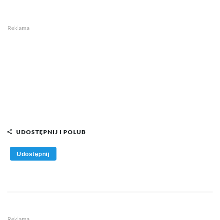
Reklama
UDOSTĘPNIJ I POLUB
Udostępnij
Reklama