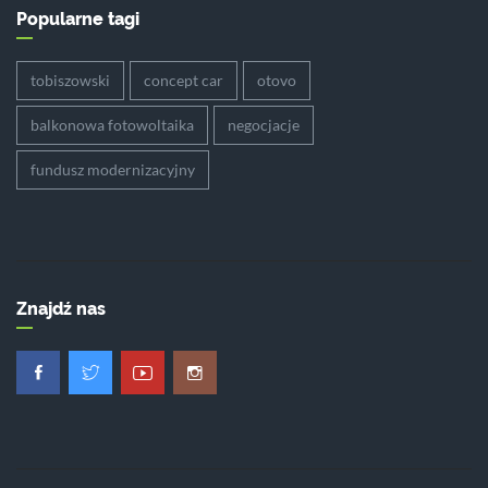
Popularne tagi
tobiszowski
concept car
otovo
balkonowa fotowoltaika
negocjacje
fundusz modernizacyjny
Znajdź nas