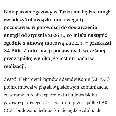
Blok parowo-gazowy w Turku nie będzie mógł
świadczyć obowiązku mocowego tj.
pozostawać w gotowości do dostarczenia
energii od stycznia 2026 r., co miało nastąpić
zgodnie z umową mocową z 2021 r. - przekazał
ZA PAK. Z informacji podawanych wcześniej
przez spółkę wynika, że jest on nadal w
realizacji.
Zespół Elektrowni Pątnów Adamów Konin (ZE PAK)
poinformował w piątek w giełdowym komunikacie,
że w ramach realizacji projektu budowy bloku
gazowo-parowego CCGT w Turku przez spółkę PAK
CCGT budowana jednostka nie będzie zdolna do