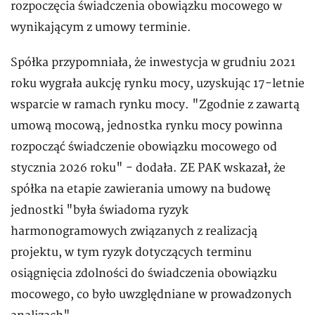
rozpoczęcia świadczenia obowiązku mocowego w
wynikającym z umowy terminie.
Spółka przypomniała, że inwestycja w grudniu 2021
roku wygrała aukcję rynku mocy, uzyskując 17-letnie
wsparcie w ramach rynku mocy. "Zgodnie z zawartą
umową mocową, jednostka rynku mocy powinna
rozpocząć świadczenie obowiązku mocowego od
stycznia 2026 roku" - dodała. ZE PAK wskazał, że
spółka na etapie zawierania umowy na budowę
jednostki "była świadoma ryzyk
harmonogramowych związanych z realizacją
projektu, w tym ryzyk dotyczących terminu
osiągnięcia zdolności do świadczenia obowiązku
mocowego, co było uwzględniane w prowadzonych