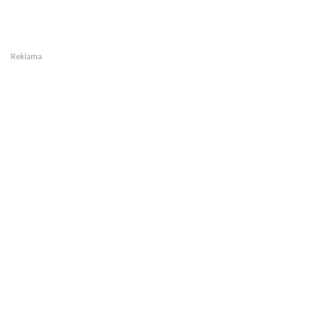
Reklama