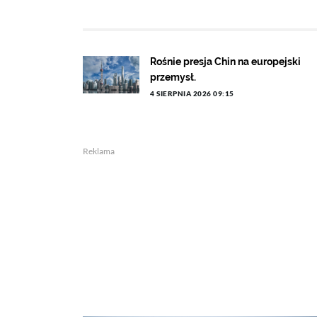
Rośnie presja Chin na europejski
przemysł.
4 SIERPNIA 2026 09:15
Reklama