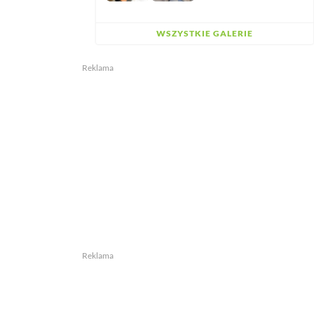
WSZYSTKIE GALERIE
Reklama
Reklama