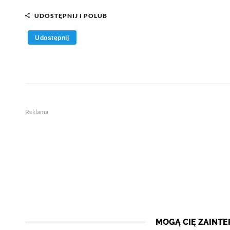
UDOSTĘPNIJ I POLUB
Udostępnij
Reklama
MOGĄ CIĘ ZAINT