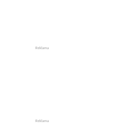
Reklama
Reklama