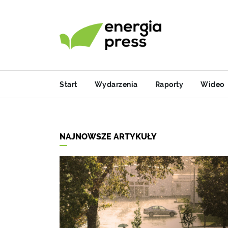
Start
Wydarzenia
Raporty
Wideo
NAJNOWSZE ARTYKUŁY