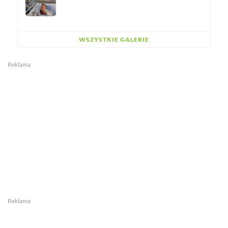
WSZYSTKIE GALERIE
Reklama
Reklama