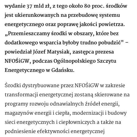
wydanie 37 mld zł, z tego około 80 proc. środków
jest ukierunkowanych na przebudowę systemu
energetycznego oraz poprawę jakości powietrza.
„Przemieszczamy środki w obszary, które bez
dodatkowego wsparcia byłoby trudno pobudzić" –
powiedział Józef Matysiak, zastępca prezesa
NFOŚiGW, podczas Ogólnopolskiego Szczytu
Energetycznego w Gdańsku.
Środki dystrybuowane przez NFOŚiGW w zakresie
transformacji energetycznej zostaną skierowane na
programy rozwoju odnawialnych źródeł energii,
magazynów energii i ciepła, modernizacji i budowy
sieci energetycznych i ciepłowniczych a także na
podniesienie efektywności energetycznej