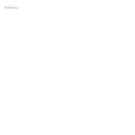
Reklama