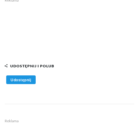
Reklama
UDOSTĘPNIJ I POLUB
Udostępnij
Reklama