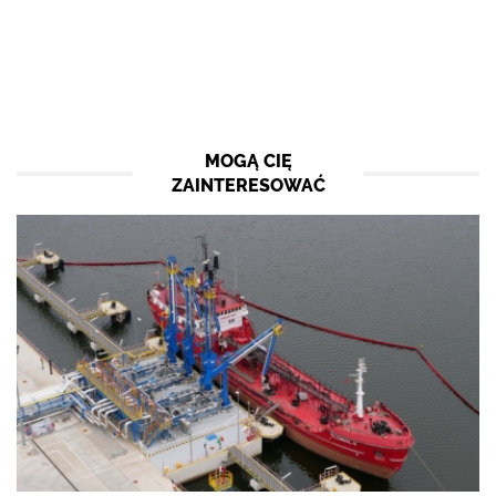
MOGĄ CIĘ
ZAINTERESOWAĆ