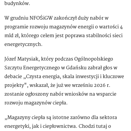
budynków.
W grudniu NFOŚiGW zakończył duży nabór w
programie rozwoju magazynów energii o wartości 4
mld zł, którego celem jest poprawa stabilności sieci
energetycznych.
Józef Matysiak, który podczas Ogólnopolskiego
Szczytu Energetycznego w Gdańsku zabrał głos w
debacie „Czysta energia, skala inwestycji i kluczowe
projekty", wskazał, że już we wrześniu 2026 r.
zostanie ogłoszony nabór wniosków na wsparcie
rozwoju magazynów ciepła.
„Magazyny ciepła są istotne zarówno dla sektora
energetyki, jak i ciepłownictwa. Chodzi tutaj o