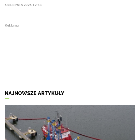
6 SIERPNIA 2026 12:18
Reklama
NAJNOWSZE ARTYKUŁY