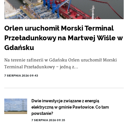
Orlen uruchomił Morski Terminal
Przeładunkowy na Martwej Wiśle w
Gdańsku
Na terenie rafinerii w Gdańsku Orlen uruchomił Morski
Terminal Przeładunkowy – jedną z...
7 SIERPNIA 2026 09:43
Dwie inwestycje związane z energią
elektryczną w gminie Pawłowice. Co tam
powstanie?
7 SIERPNIA 2026 09:35