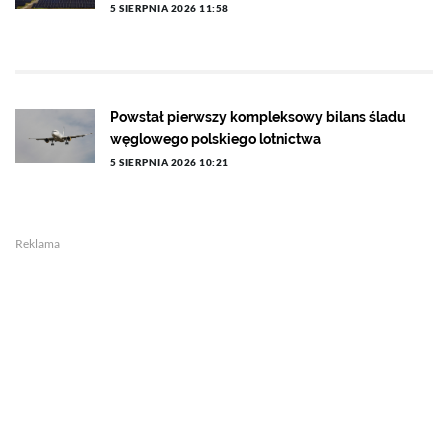
5 SIERPNIA 2026 11:58
Powstał pierwszy kompleksowy bilans śladu
węglowego polskiego lotnictwa
5 SIERPNIA 2026 10:21
Reklama