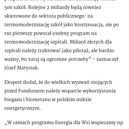
500 szkół. Kolejne 2 miliardy będą również
skierowane do sektora publicznego: na
termomodernizację szkół jako kontynuacja, ale po
raz pierwszy powstał osobny program na
termomodernizację szpitali. Miliard złotych dla
szpitali należy traktować jako pilotaż, ale bardzo
ważny, bo tutaj są ogromne potrzeby" - zaznaczył
Józef Matysiak.
Ekspert dodał, że do wielkich wyzwań stojących
przed Funduszem należy wsparcie wykorzystania
biogazu i biometanu w polskim miksie
energetycznym.
„W ramach programu Energia dla Wsi wspieramy np.