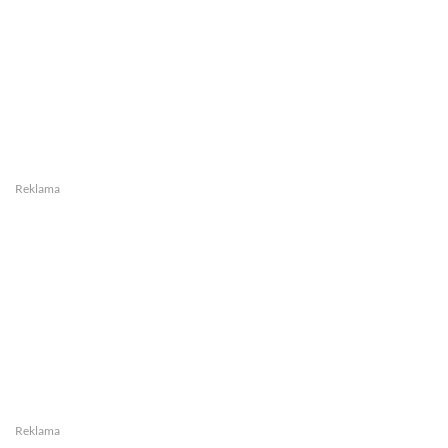
Reklama
Reklama