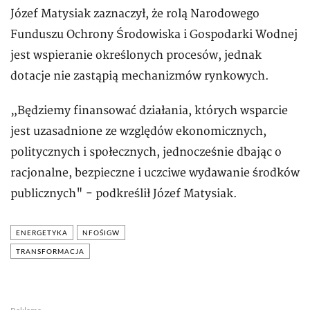
Józef Matysiak zaznaczył, że rolą Narodowego
Funduszu Ochrony Środowiska i Gospodarki Wodnej
jest wspieranie określonych procesów, jednak
dotacje nie zastąpią mechanizmów rynkowych.
„Będziemy finansować działania, których wsparcie
jest uzasadnione ze względów ekonomicznych,
politycznych i społecznych, jednocześnie dbając o
racjonalne, bezpieczne i uczciwe wydawanie środków
publicznych" - podkreślił Józef Matysiak.
ENERGETYKA
NFOŚIGW
TRANSFORMACJA