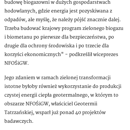
budowę biogazowni w dużych gospodarstwach
hodowlanych, gdzie energia jest pozyskiwana z
odpadów, ale myślę, że należy pójść znacznie dalej.
Trzeba budować krajowy program zielonego biogazu
i biometanu po pierwsze dla bezpieczeństwa, po
drugie dla ochrony środowiska i po trzecie dla
korzyści ekonomicznych" - podkreślił wiceprezes
NFOŚiGW.
Jego zdaniem w ramach zielonej transformacji
istotne byłoby również wykorzystanie do produkcji
czystej energii ciepła geotermalnego, w którym to
obszarze NFOŚiGW, właściciel Geotermii
Tatrzańskiej, wsparł już ponad 40 projektów
badawczych.