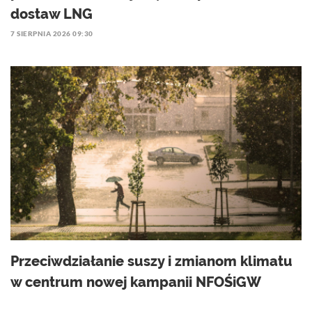
dostaw LNG
7 SIERPNIA 2026 09:30
Przeciwdziałanie suszy i zmianom klimatu
w centrum nowej kampanii NFOŚiGW