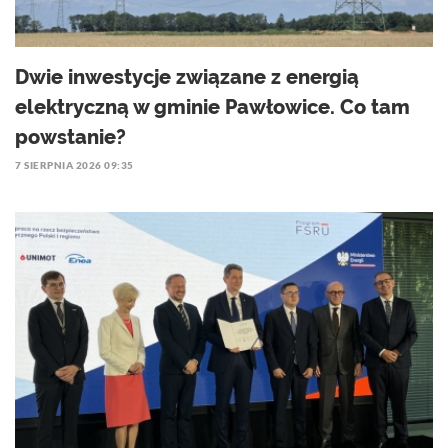
Dwie inwestycje związane z energią
elektryczną w gminie Pawłowice. Co tam
powstanie?
7 SIERPNIA 2026 09:35