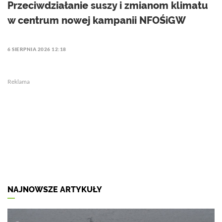
Przeciwdziałanie suszy i zmianom klimatu
w centrum nowej kampanii NFOŚiGW
6 SIERPNIA 2026 12:18
Reklama
NAJNOWSZE ARTYKUŁY