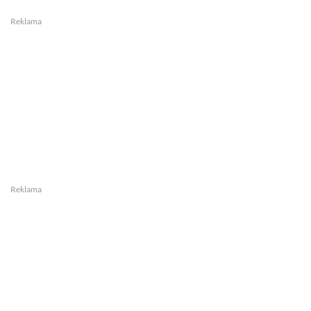
Reklama
Reklama