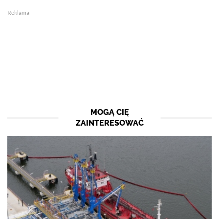
Reklama
MOGĄ CIĘ
ZAINTERESOWAĆ