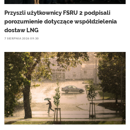
Przyszli użytkownicy FSRU 2 podpisali
porozumienie dotyczące współdzielenia
dostaw LNG
7 SIERPNIA 2026 09:30