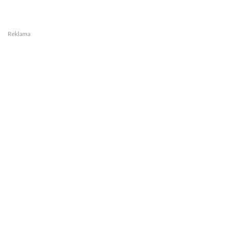
Reklama