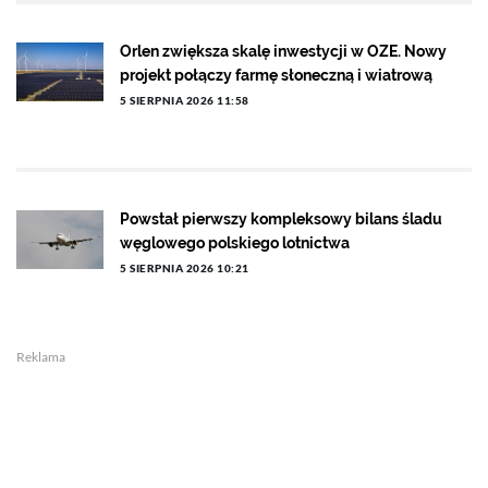
Orlen zwiększa skalę inwestycji w OZE. Nowy
projekt połączy farmę słoneczną i wiatrową
5 SIERPNIA 2026 11:58
Powstał pierwszy kompleksowy bilans śladu
węglowego polskiego lotnictwa
5 SIERPNIA 2026 10:21
Reklama