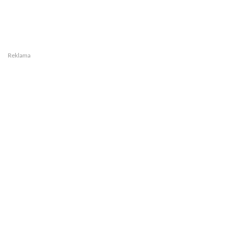
Reklama