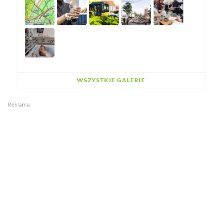
WSZYSTKIE GALERIE
Reklama