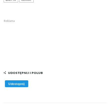
Reklama
UDOSTĘPNIJ I POLUB
Udostępnij