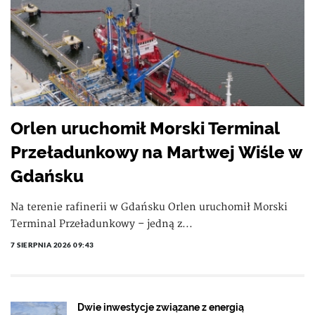
Orlen uruchomił Morski Terminal
Przeładunkowy na Martwej Wiśle w
Gdańsku
Na terenie rafinerii w Gdańsku Orlen uruchomił Morski
Terminal Przeładunkowy – jedną z...
7 SIERPNIA 2026 09:43
Dwie inwestycje związane z energią