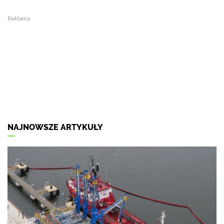
Reklama
NAJNOWSZE ARTYKUŁY