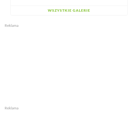
WSZYSTKIE GALERIE
Reklama
Reklama