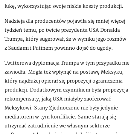
lukę, wykorzystując swoje niskie koszty produkcji.
Nadzieja dla producentów pojawiła się mniej więcej
tydzień temu, po twicie prezydenta USA Donalda
Trumpa, który sugerował, że w wyniku jego rozmów
z Saudami i Putinem powinno dojść do ugody.
Twitterowa dyplomacja Trumpa w tym przypadku nie
zawiodła. Mogła też wpłynąć na postawę Meksyku,
który najdłużej opierał się propozycji ograniczenia
produkcji. Dodatkowym czynnikiem była propozycja
rekompensaty, jaką USA miałyby zaoferować
Meksykowi. Stany Zjednoczone nie były jedynie
mediatorem w tym konflikcie. Same starają się
utrzymać zatrudnienie we własnym sektorze