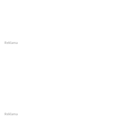
Reklama
Reklama