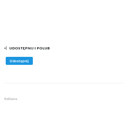
UDOSTĘPNIJ I POLUB
Udostępnij
Reklama