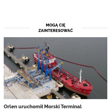
MOGĄ CIĘ
ZAINTERESOWAĆ
Orlen uruchomił Morski Terminal