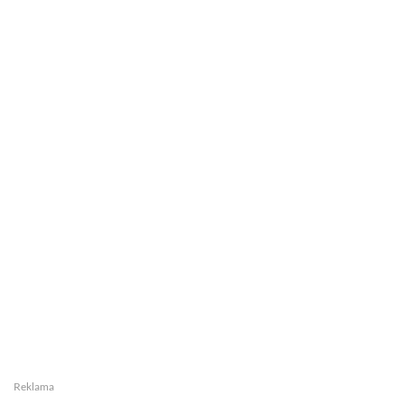
Reklama