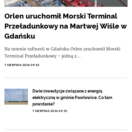
Orlen uruchomił Morski Terminal
Przeładunkowy na Martwej Wiśle w
Gdańsku
Na terenie rafinerii w Gdańsku Orlen uruchomił Morski
Terminal Przeładunkowy – jedną z...
7 SIERPNIA 2026 09:43
Dwie inwestycje związane z energią
elektryczną w gminie Pawłowice. Co tam
powstanie?
7 SIERPNIA 2026 09:35