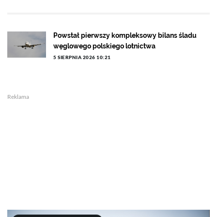
Powstał pierwszy kompleksowy bilans śladu
węglowego polskiego lotnictwa
5 SIERPNIA 2026 10:21
Reklama