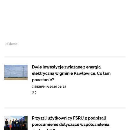
Reklama
Dwie inwestycje związane z energią
elektryczną w gminie Pawłowice. Co tam
powstanie?
7 SIERPNIA 2026 09:35
32
Przyszli użytkownicy FSRU 2 podpisali
porozumienie dotyczące współdzielenia