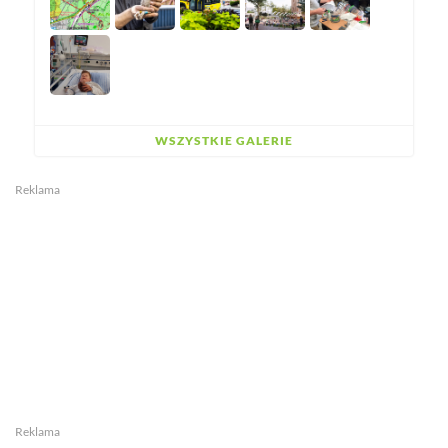
WSZYSTKIE GALERIE
Reklama
Reklama