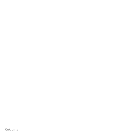
Reklama