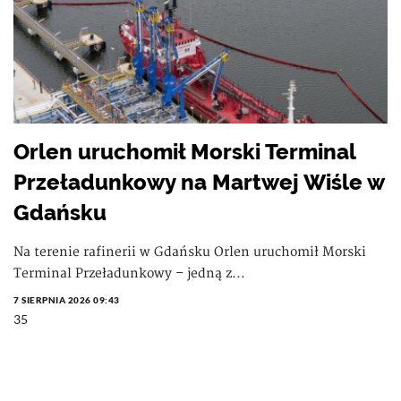
Orlen uruchomił Morski Terminal
Przeładunkowy na Martwej Wiśle w
Gdańsku
Na terenie rafinerii w Gdańsku Orlen uruchomił Morski
Terminal Przeładunkowy – jedną z...
7 SIERPNIA 2026 09:43
35