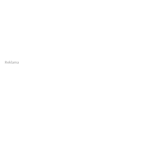
Reklama