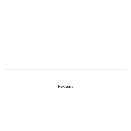
Reklama