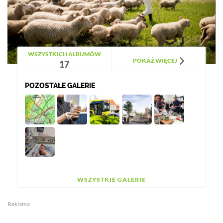
WSZYSTKICH ALBUMÓW
POKAŻ WIĘCEJ
17
POZOSTAŁE GALERIE
WSZYSTKIE GALERIE
Reklama