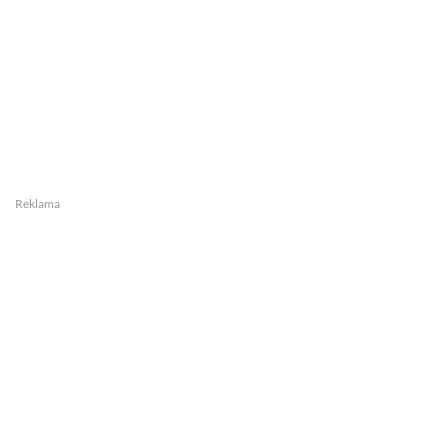
Reklama