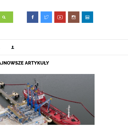
AJNOWSZE ARTYKUŁY