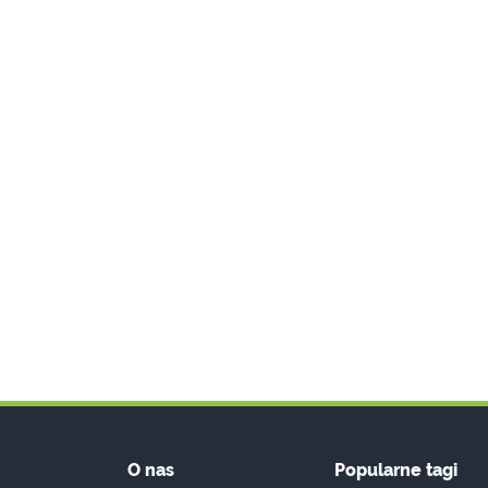
O nas
Popularne tagi