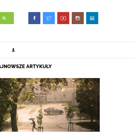
AJNOWSZE ARTYKUŁY