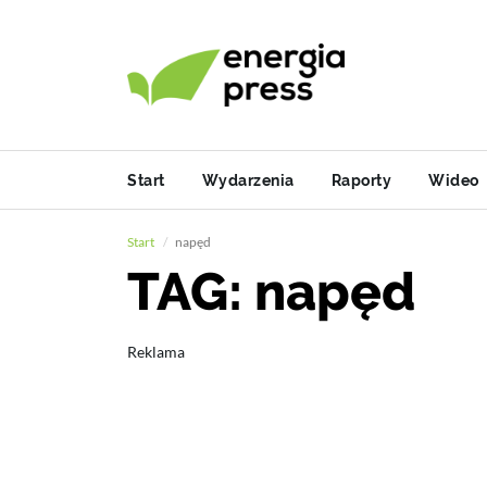
Start
Wydarzenia
Raporty
Wideo
Start
napęd
TAG: napęd
Reklama