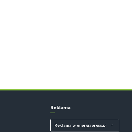
Reklama
Reklama w energiapress.pl