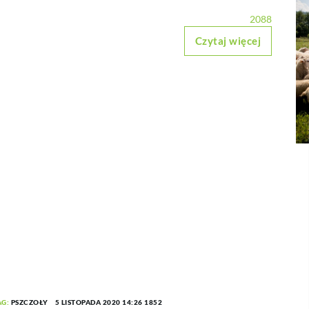
2088
Czytaj więcej
AG:
PSZCZOŁY
5 LISTOPADA 2020 14:26
1852