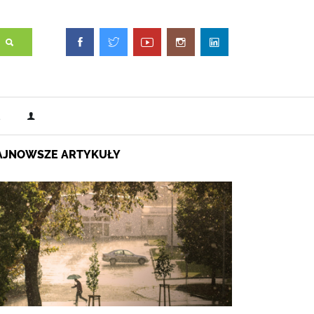
AJNOWSZE ARTYKUŁY