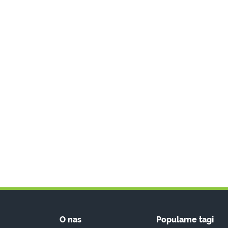
O nas
Popularne tagi