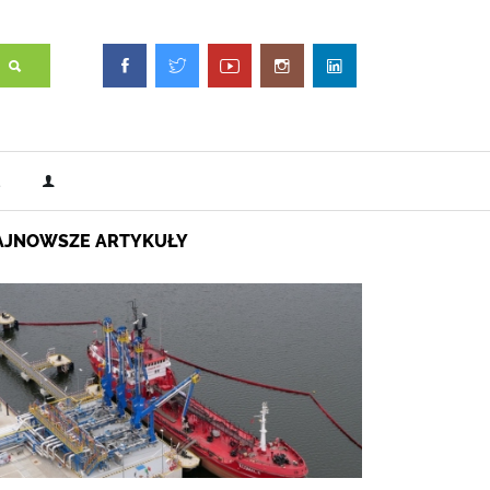
AJNOWSZE ARTYKUŁY