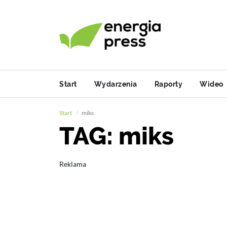
Start
Wydarzenia
Raporty
Wideo
Start
miks
TAG: miks
Reklama