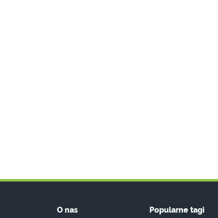
O nas
Popularne tagi