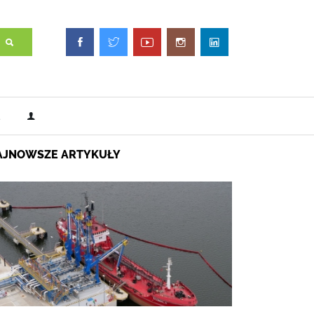
AJNOWSZE ARTYKUŁY