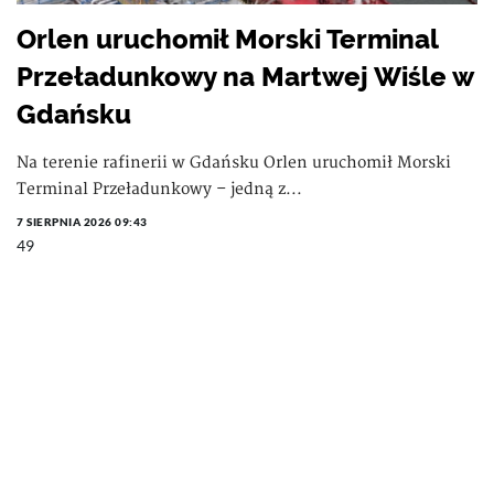
Orlen uruchomił Morski Terminal
Przeładunkowy na Martwej Wiśle w
Gdańsku
Na terenie rafinerii w Gdańsku Orlen uruchomił Morski
Terminal Przeładunkowy – jedną z...
7 SIERPNIA 2026 09:43
49