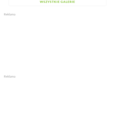
WSZYSTKIE GALERIE
Reklama
Reklama