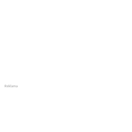
Reklama