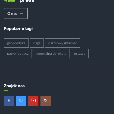
O nas
Popularne tagi
geopolityka
osge
darmowy internet
paweł bogacz
generalna dyrekcja
ustawy
Znajdź nas