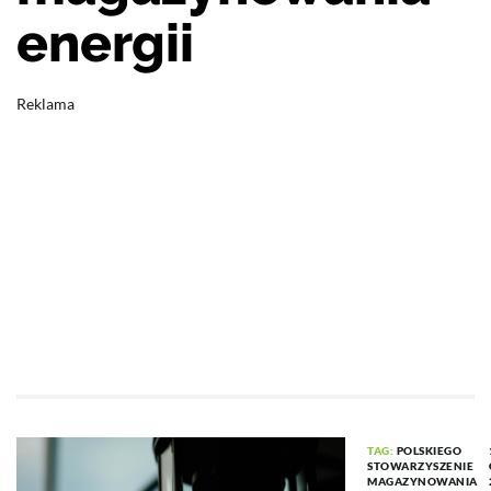
energii
Reklama
TAG:
POLSKIEGO
STOWARZYSZENIE
MAGAZYNOWANIA