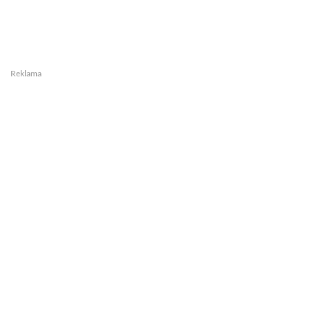
Reklama