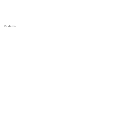
Reklama