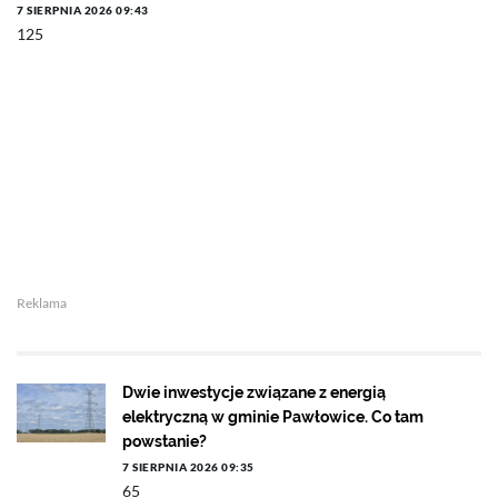
7 SIERPNIA 2026 09:43
125
Reklama
Dwie inwestycje związane z energią
elektryczną w gminie Pawłowice. Co tam
powstanie?
7 SIERPNIA 2026 09:35
65