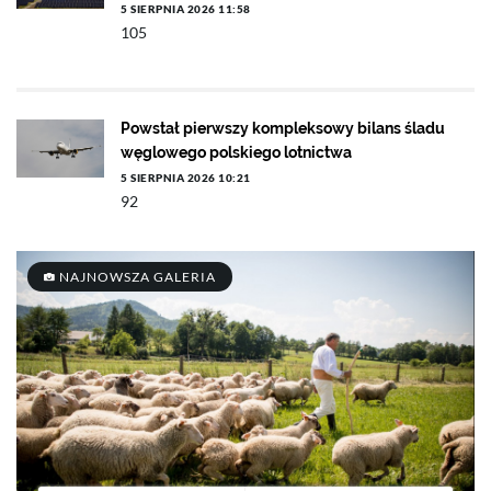
5 SIERPNIA 2026 11:58
105
Powstał pierwszy kompleksowy bilans śladu
węglowego polskiego lotnictwa
5 SIERPNIA 2026 10:21
92
NAJNOWSZA GALERIA