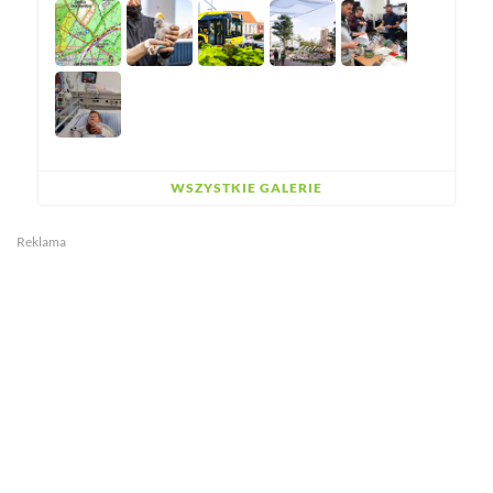
WSZYSTKIE GALERIE
Reklama