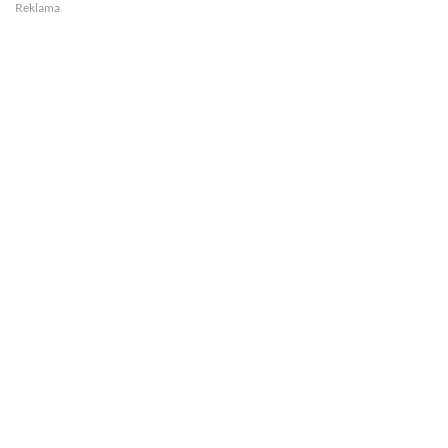
Reklama