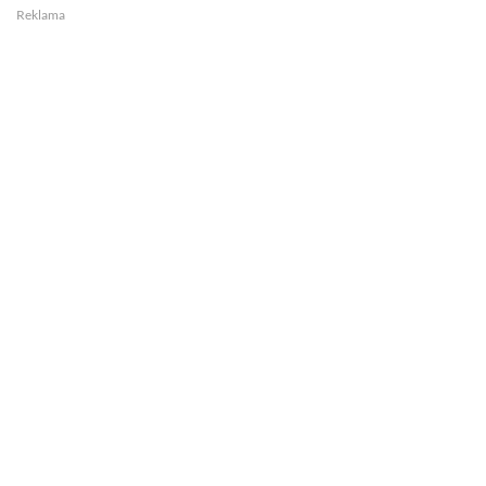
Reklama