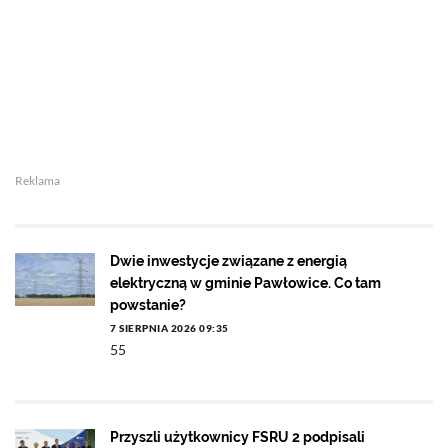
Reklama
Dwie inwestycje związane z energią
elektryczną w gminie Pawłowice. Co tam
powstanie?
7 SIERPNIA 2026 09:35
55
Przyszli użytkownicy FSRU 2 podpisali