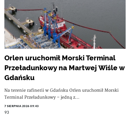
Orlen uruchomił Morski Terminal
Przeładunkowy na Martwej Wiśle w
Gdańsku
Na terenie rafinerii w Gdańsku Orlen uruchomił Morski
Terminal Przeładunkowy – jedną z...
7 SIERPNIA 2026 09:43
93