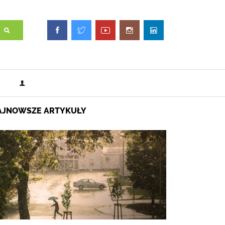
AJNOWSZE ARTYKUŁY