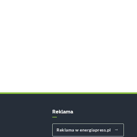
Reklama
Reklama w energiapress.pl