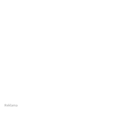
Reklama