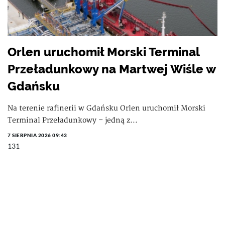
Orlen uruchomił Morski Terminal
Przeładunkowy na Martwej Wiśle w
Gdańsku
Na terenie rafinerii w Gdańsku Orlen uruchomił Morski
Terminal Przeładunkowy – jedną z...
7 SIERPNIA 2026 09:43
131