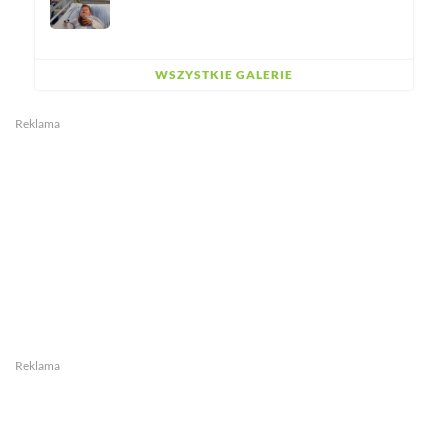
WSZYSTKIE GALERIE
Reklama
Reklama