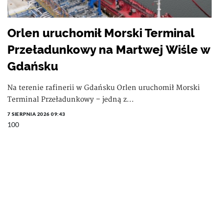
Orlen uruchomił Morski Terminal
Przeładunkowy na Martwej Wiśle w
Gdańsku
Na terenie rafinerii w Gdańsku Orlen uruchomił Morski
Terminal Przeładunkowy – jedną z...
7 SIERPNIA 2026 09:43
100