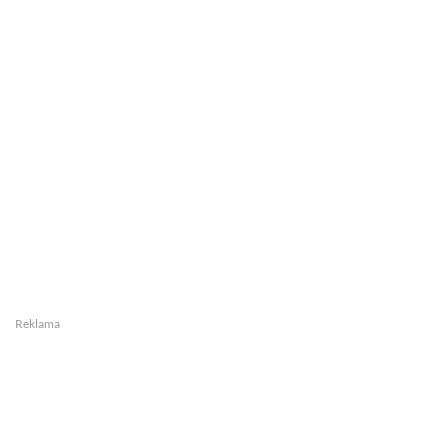
Reklama