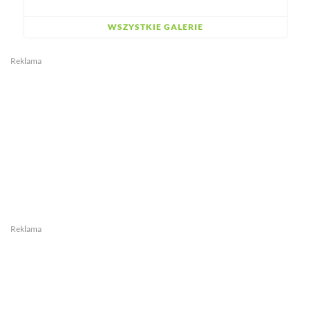
WSZYSTKIE GALERIE
Reklama
Reklama