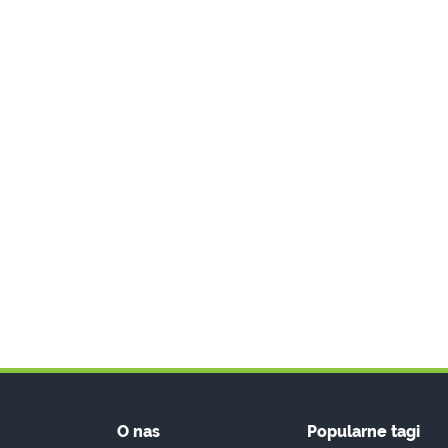
O nas
Popularne tagi