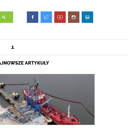
AJNOWSZE ARTYKUŁY