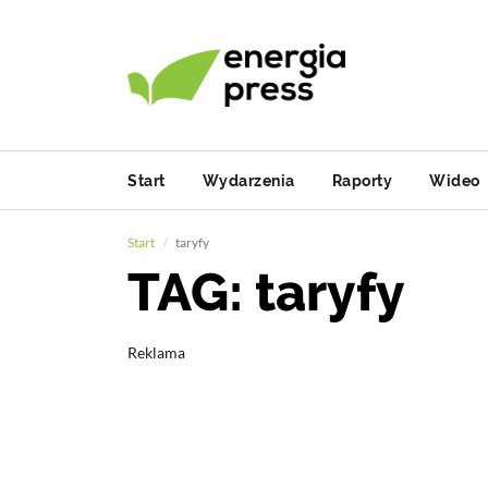
Start
Wydarzenia
Raporty
Wideo
Start
taryfy
TAG: taryfy
Reklama