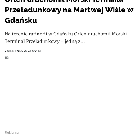
Przeładunkowy na Martwej Wiśle w
Gdańsku
Na terenie rafinerii w Gdańsku Orlen uruchomił Morski
Terminal Przeładunkowy – jedną z...
7 SIERPNIA 2026 09:43
85
Reklama