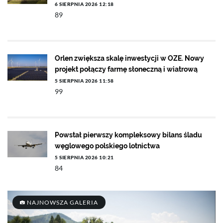
6 SIERPNIA 2026 12:18
89
Orlen zwiększa skalę inwestycji w OZE. Nowy
projekt połączy farmę słoneczną i wiatrową
5 SIERPNIA 2026 11:58
99
Powstał pierwszy kompleksowy bilans śladu
węglowego polskiego lotnictwa
5 SIERPNIA 2026 10:21
84
NAJNOWSZA GALERIA