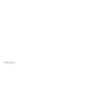
Reklama