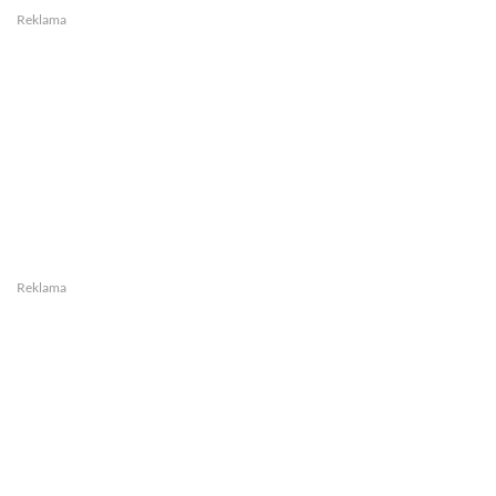
Reklama
Reklama