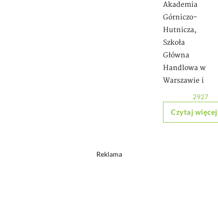
Akademia
Górniczo-
Hutnicza,
Szkoła
Główna
Handlowa w
Warszawie i
2927
Czytaj więcej
Reklama