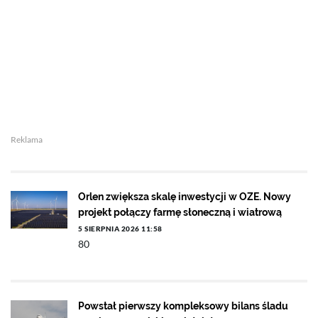
Reklama
Orlen zwiększa skalę inwestycji w OZE. Nowy
projekt połączy farmę słoneczną i wiatrową
5 SIERPNIA 2026 11:58
80
Powstał pierwszy kompleksowy bilans śladu