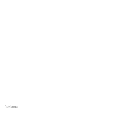
Reklama