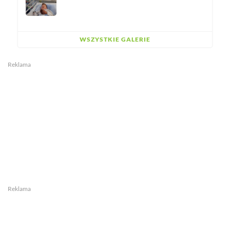
WSZYSTKIE GALERIE
Reklama
Reklama