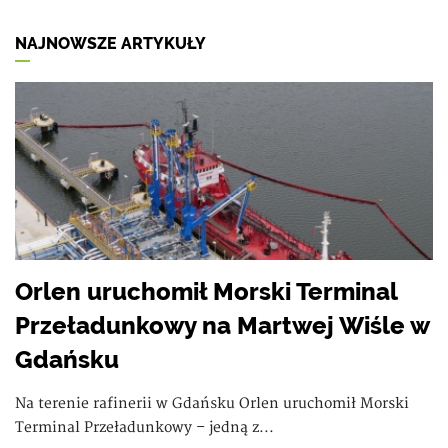
NAJNOWSZE ARTYKUŁY
Orlen uruchomił Morski Terminal
Przeładunkowy na Martwej Wiśle w
Gdańsku
Na terenie rafinerii w Gdańsku Orlen uruchomił Morski
Terminal Przeładunkowy – jedną z...