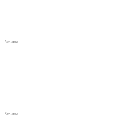
Reklama
Reklama