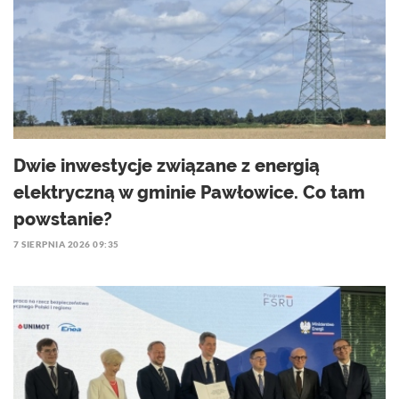
Dwie inwestycje związane z energią
elektryczną w gminie Pawłowice. Co tam
powstanie?
7 SIERPNIA 2026 09:35