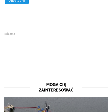
Udostępnij
Reklama
MOGĄ CIĘ
ZAINTERESOWAĆ