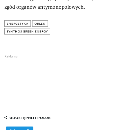
zgód organów antymonopolowych.
ENERGETYKA
ORLEN
SYNTHOS GREEN ENERGY
Reklama
UDOSTĘPNIJ I POLUB