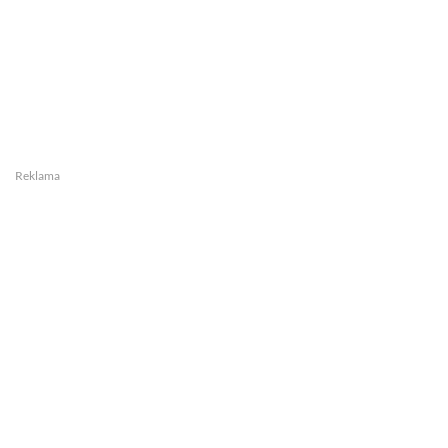
Reklama