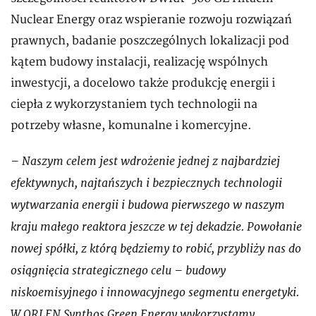
Nuclear Energy oraz wspieranie rozwoju rozwiązań
prawnych, badanie poszczególnych lokalizacji pod
kątem budowy instalacji, realizację wspólnych
inwestycji, a docelowo także produkcję energii i
ciepła z wykorzystaniem tych technologii na
potrzeby własne, komunalne i komercyjne.
– Naszym celem jest wdrożenie jednej z najbardziej
efektywnych, najtańszych i bezpiecznych technologii
wytwarzania energii i budowa pierwszego w naszym
kraju małego reaktora jeszcze w tej dekadzie. Powołanie
nowej spółki, z którą będziemy to robić, przybliży nas do
osiągnięcia strategicznego celu – budowy
niskoemisyjnego i innowacyjnego segmentu energetyki.
W ORLEN Synthos Green Energy wykorzystamy