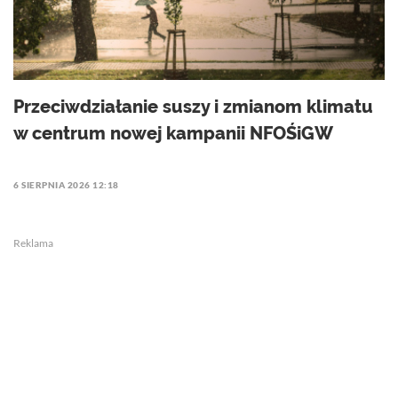
Przeciwdziałanie suszy i zmianom klimatu
w centrum nowej kampanii NFOŚiGW
6 SIERPNIA 2026 12:18
Reklama