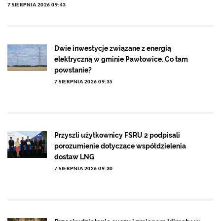
7 SIERPNIA 2026 09:43
Dwie inwestycje związane z energią
elektryczną w gminie Pawłowice. Co tam
powstanie?
7 SIERPNIA 2026 09:35
Przyszli użytkownicy FSRU 2 podpisali
porozumienie dotyczące współdzielenia
dostaw LNG
7 SIERPNIA 2026 09:30