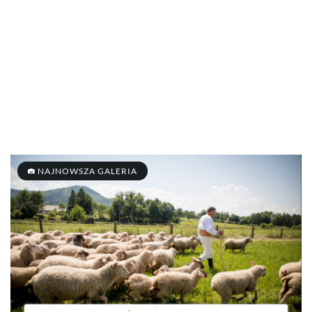
NAJNOWSZA GALERIA