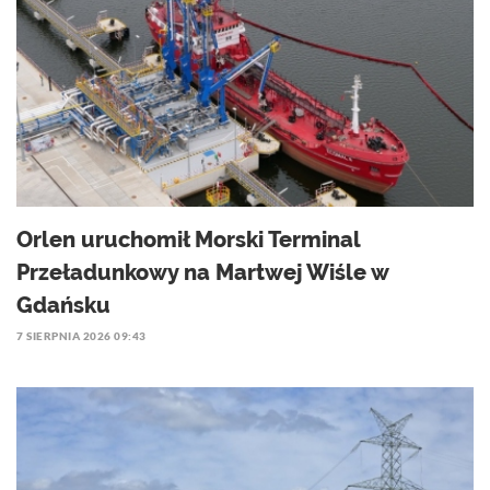
Orlen uruchomił Morski Terminal
Przeładunkowy na Martwej Wiśle w
Gdańsku
7 SIERPNIA 2026 09:43