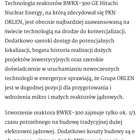
Technologia reaktorów BWRX-300 GE Hitachi
Nuclear Energy, na którą zdecydował się PKN
ORLEN, jest obecnie najbardziej zaawansowaną na
świecie technologią na drodze do komercjalizacji.
Dodatkowo szeroki dostęp do potencjalnych
lokalizacji, bogata historia realizacji dużych
projektów inwestycyjnych oraz szerokie
doświadczenie w uruchamianiu nowoczesnych
technologii w energetyce sprawiają, że Grupa ORLEN
jest w dogodnej pozycji dla przygotowania i
wdrożenia mikro i małych reaktorów jądrowych.
Stworzenie reaktora BWRX-300 zajmuje tylko ok. 1/3
czasu potrzebnego na budowę tradycyjnej dużej
elektrowni jądrowej. Dodatkowo koszty budowy są o