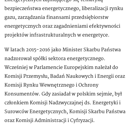
bezpieczeństwa energetycznego, liberalizacji rynku
gazu, zarządzania finansami przedsiębiorstw
energetycznych oraz zagadnieniami efektywności
projektów infrastrukturalnych w energetyce.
W latach 2015-2016 jako Minister Skarbu Państwa
nadzorował spółki sektora energetycznego.
Wcześniej w Parlamencie Europejskim należał do
Komisji Przemysłu, Badań Naukowych i Energii oraz
Komisji Rynku Wewnętrznego i Ochrony
Konsumentów. Gdy zasiadał w polskim sejmie, był
członkiem Komisji Nadzwyczajnej ds. Energetyki i
Surowców Energetycznych, Komisji Skarbu Państwa
oraz Komisji Administracji i Cyfryzacji.