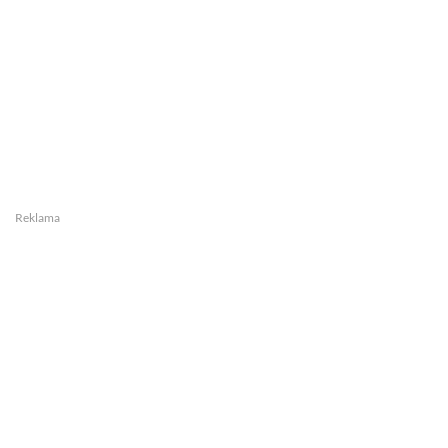
Reklama