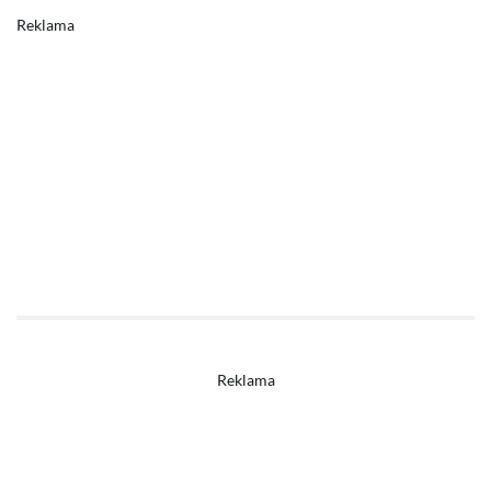
Reklama
Reklama