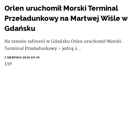
Orlen uruchomił Morski Terminal
Przeładunkowy na Martwej Wiśle w
Gdańsku
Na terenie rafinerii w Gdańsku Orlen uruchomił Morski
Terminal Przeładunkowy – jedną z...
7 SIERPNIA 2026 09:43
119