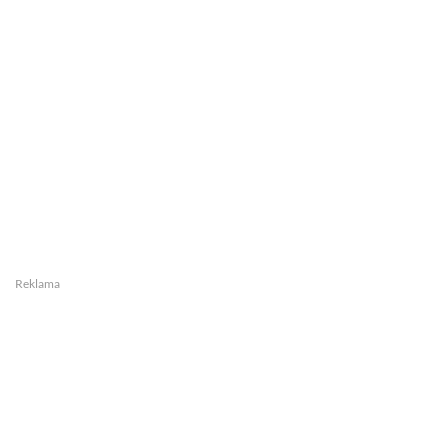
Reklama