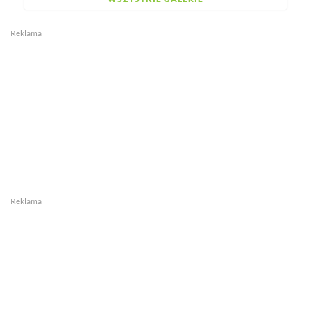
Reklama
Reklama