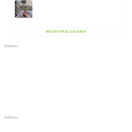
WSZYSTKIE GALERIE
Reklama
Reklama