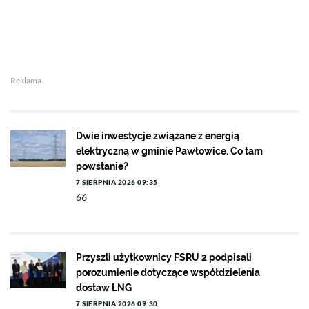
Reklama
Dwie inwestycje związane z energią
elektryczną w gminie Pawłowice. Co tam
powstanie?
7 SIERPNIA 2026 09:35
66
Przyszli użytkownicy FSRU 2 podpisali
porozumienie dotyczące współdzielenia
dostaw LNG
7 SIERPNIA 2026 09:30