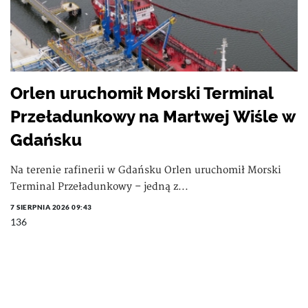
Orlen uruchomił Morski Terminal
Przeładunkowy na Martwej Wiśle w
Gdańsku
Na terenie rafinerii w Gdańsku Orlen uruchomił Morski
Terminal Przeładunkowy – jedną z...
7 SIERPNIA 2026 09:43
136