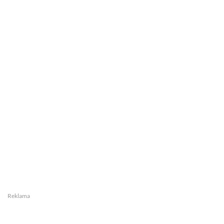
Reklama