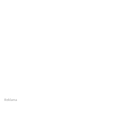
Reklama