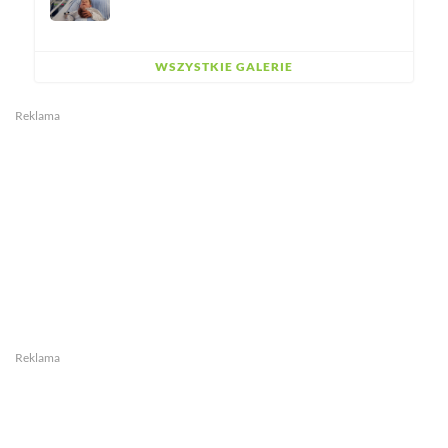
WSZYSTKIE GALERIE
Reklama
Reklama