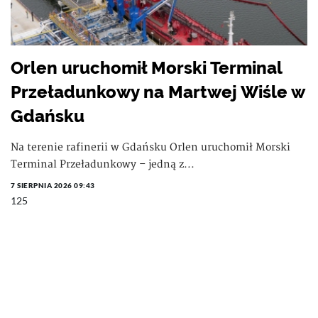
Orlen uruchomił Morski Terminal
Przeładunkowy na Martwej Wiśle w
Gdańsku
Na terenie rafinerii w Gdańsku Orlen uruchomił Morski
Terminal Przeładunkowy – jedną z...
7 SIERPNIA 2026 09:43
125