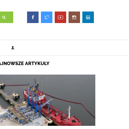
AJNOWSZE ARTYKUŁY