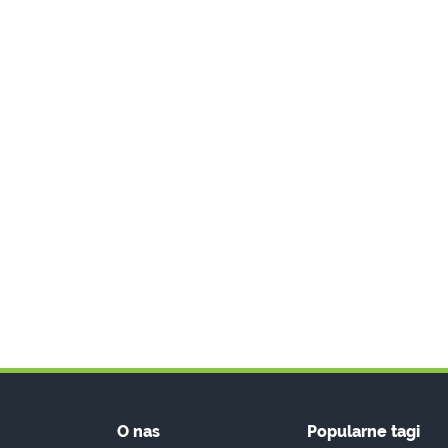
O nas
Popularne tagi