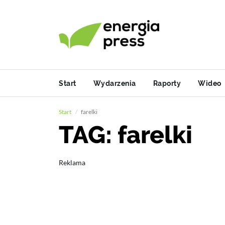
Start
Wydarzenia
Raporty
Wideo
Start
farelki
TAG: farelki
Reklama