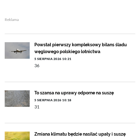
Reklama
Powstał pierwszy kompleksowy bilans śladu
węglowego polskiego lotnictwa
5 SIERPNIA 2026 10:21
36
To szansa na uprawy odporne na suszę
5 SIERPNIA 2026 10:18
31
Zmiana klimatu będzie nasilać upały i suszę