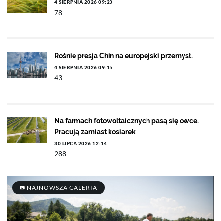
4 SIERPNIA 2026 09:20
78
Rośnie presja Chin na europejski przemysł.
4 SIERPNIA 2026 09:15
43
Na farmach fotowoltaicznych pasą się owce.
Pracują zamiast kosiarek
30 LIPCA 2026 12:14
288
NAJNOWSZA GALERIA