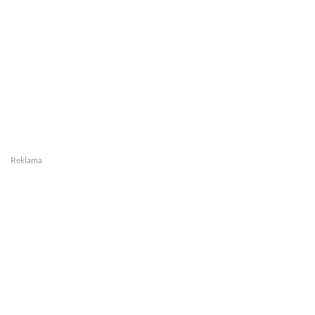
Reklama