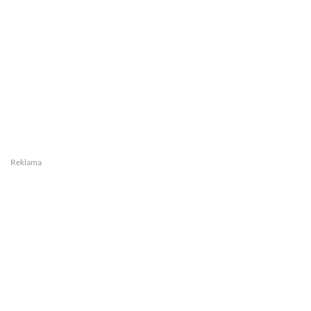
Reklama