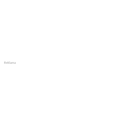
Reklama