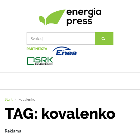
PARTNERZY:
Start
kovalenko
TAG: kovalenko
Reklama