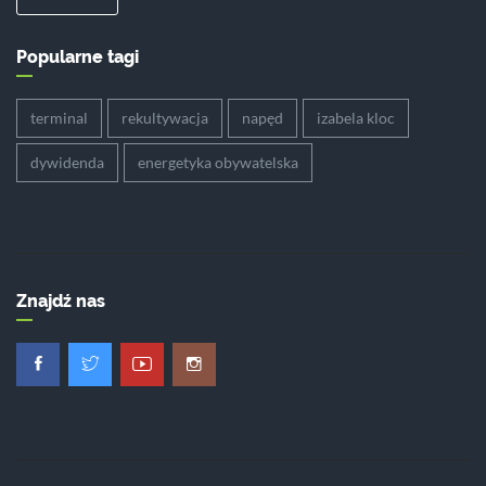
Popularne tagi
terminal
rekultywacja
napęd
izabela kloc
dywidenda
energetyka obywatelska
Znajdź nas