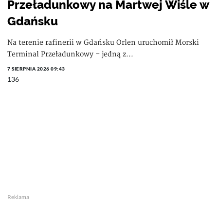
Przeładunkowy na Martwej Wiśle w
Gdańsku
Na terenie rafinerii w Gdańsku Orlen uruchomił Morski
Terminal Przeładunkowy – jedną z...
7 SIERPNIA 2026 09:43
136
Reklama