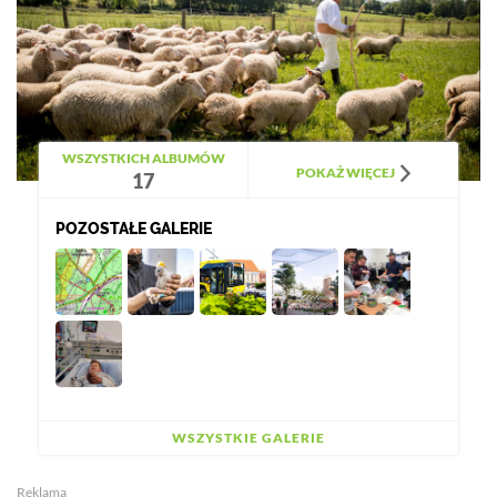
WSZYSTKICH ALBUMÓW
POKAŻ WIĘCEJ
17
POZOSTAŁE GALERIE
WSZYSTKIE GALERIE
Reklama