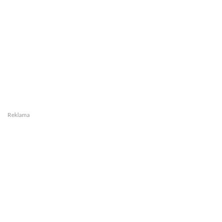
Reklama