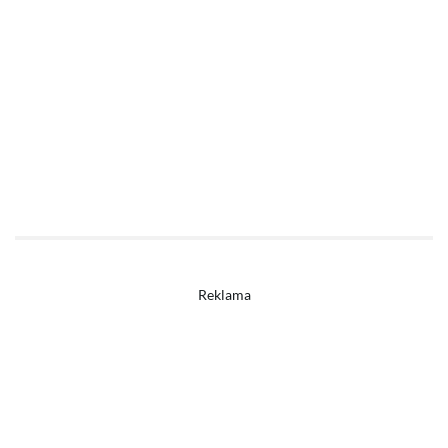
Reklama