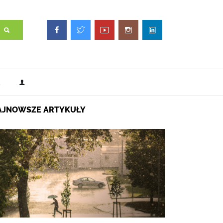
AJNOWSZE ARTYKUŁY