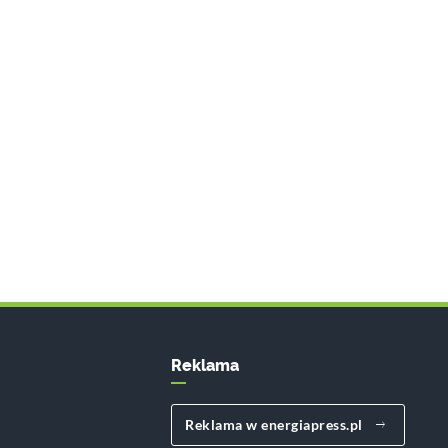
Reklama
Reklama w energiapress.pl