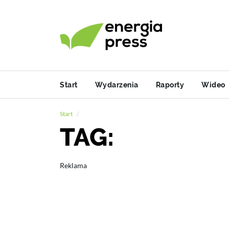
Start
Wydarzenia
Raporty
Wideo
Start
TAG:
Reklama