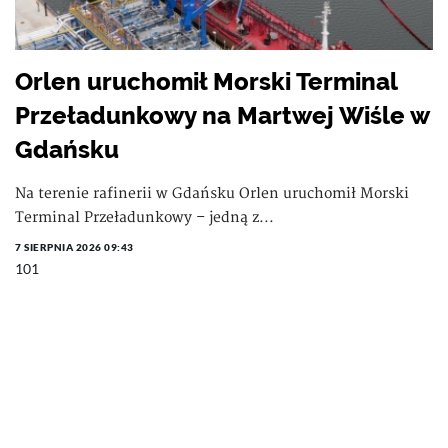
Orlen uruchomił Morski Terminal
Przeładunkowy na Martwej Wiśle w
Gdańsku
Na terenie rafinerii w Gdańsku Orlen uruchomił Morski
Terminal Przeładunkowy – jedną z...
7 SIERPNIA 2026 09:43
101