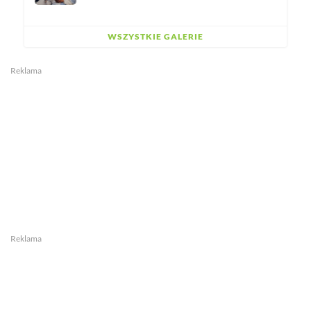
WSZYSTKIE GALERIE
Reklama
Reklama