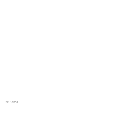
Reklama