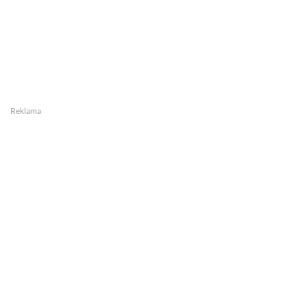
Reklama