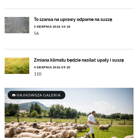
To szansa na uprawy odporne na suszę
5 SIERPNIA 2026 10:18
56
Zmiana klimatu będzie nasilać upały i suszę
4 SIERPNIA 2026 09:20
110
NAJNOWSZA GALERIA