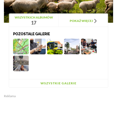
WSZYSTKICH ALBUMÓW
POKAŻ WIĘCEJ
17
POZOSTAŁE GALERIE
WSZYSTKIE GALERIE
Reklama