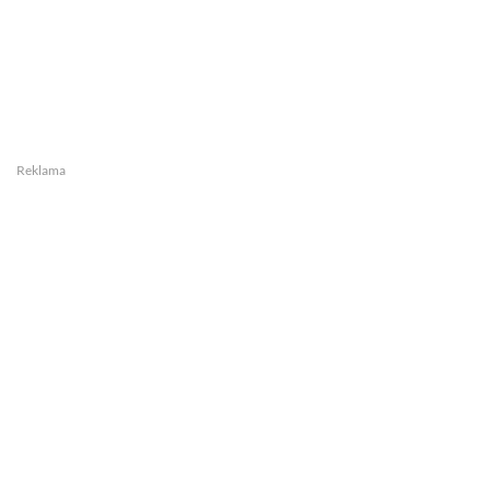
Reklama