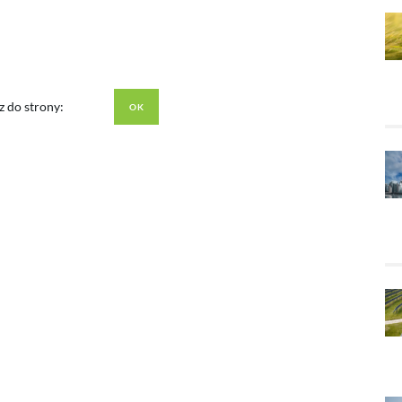
z do strony: