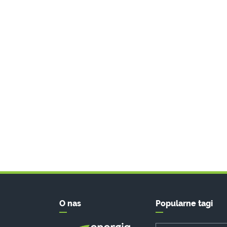
O nas
Popularne tagi