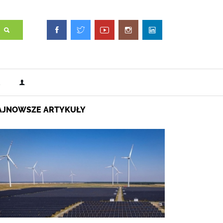
AJNOWSZE ARTYKUŁY