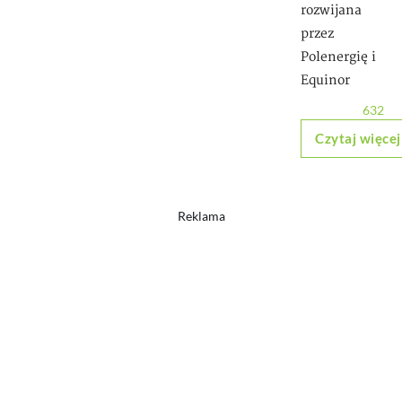
rozwijana
przez
Polenergię i
Equinor
632
Czytaj więcej
Reklama