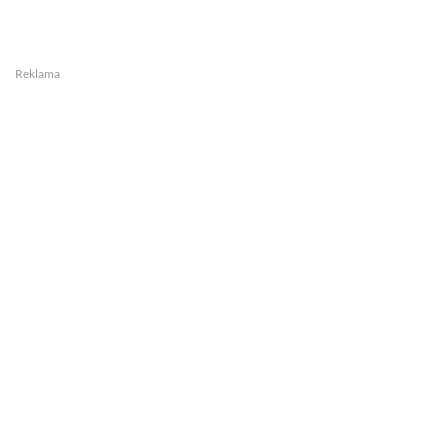
Reklama