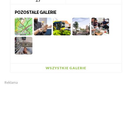
POZOSTAŁE GALERIE
WSZYSTKIE GALERIE
Reklama