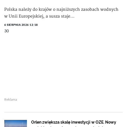
Polska należy do krajów o najniższych zasobach wodnych
w Unii Europejskiej, a susza staje...
6 SIERPNIA 2026 12:18
30
Reklama
Orlen zwiększa skalę inwestycji w OZE. Nowy