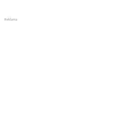
Reklama