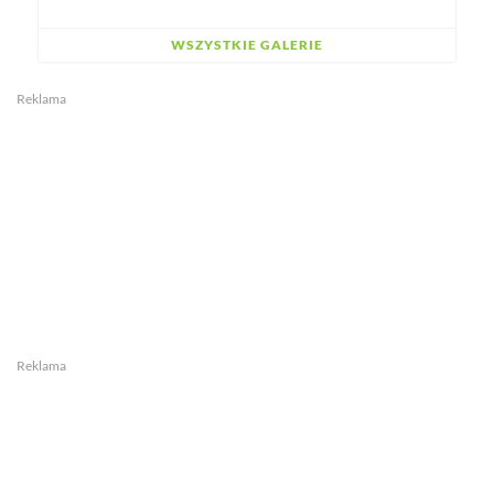
WSZYSTKIE GALERIE
Reklama
Reklama