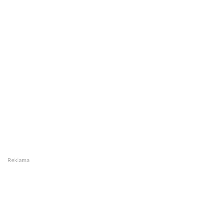
Reklama