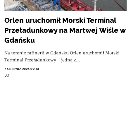
Orlen uruchomił Morski Terminal
Przeładunkowy na Martwej Wiśle w
Gdańsku
Na terenie rafinerii w Gdańsku Orlen uruchomił Morski
Terminal Przeładunkowy – jedną z...
7 SIERPNIA 2026 09:43
30