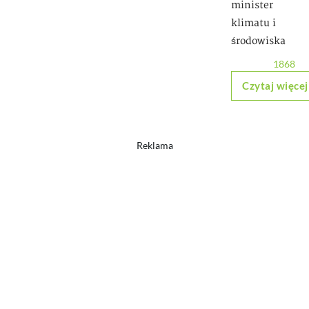
minister
klimatu i
środowiska
1868
Czytaj więcej
Reklama