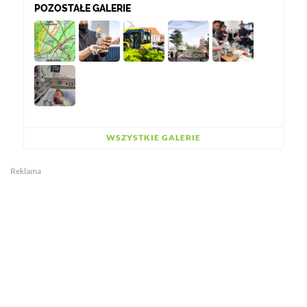
POZOSTAŁE GALERIE
WSZYSTKIE GALERIE
Reklama