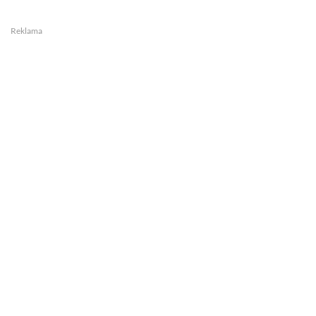
Reklama