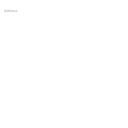
Reklama