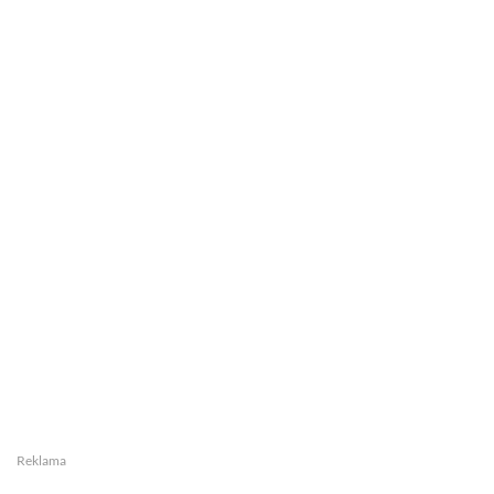
Reklama