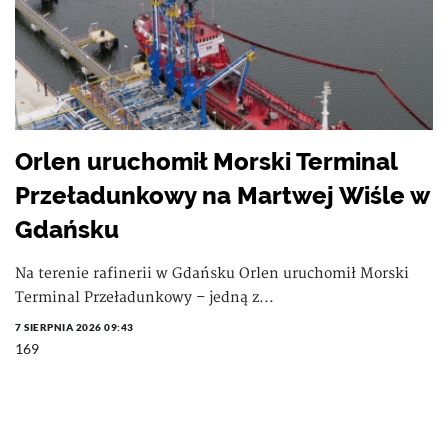
Orlen uruchomił Morski Terminal
Przeładunkowy na Martwej Wiśle w
Gdańsku
Na terenie rafinerii w Gdańsku Orlen uruchomił Morski
Terminal Przeładunkowy – jedną z...
7 SIERPNIA 2026 09:43
169