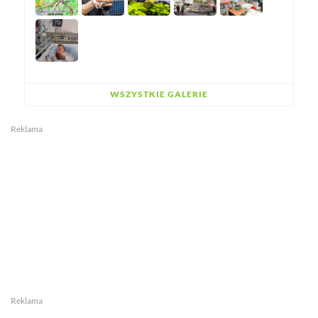
WSZYSTKIE GALERIE
Reklama
Reklama