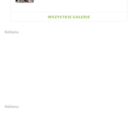
WSZYSTKIE GALERIE
Reklama
Reklama