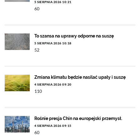
5 SIERPNIA 2026 10:21
60
To szansa na uprawy odporne na suszę
5 SIERPNIA 2026 10:18
52
Zmiana klimatu będzie nasilać upały i suszę
4 SIERPNIA 2026 09:20
110
Rośnie presja Chin na europejski przemysł.
4 SIERPNIA 2026 09:15
60