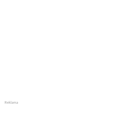
Reklama