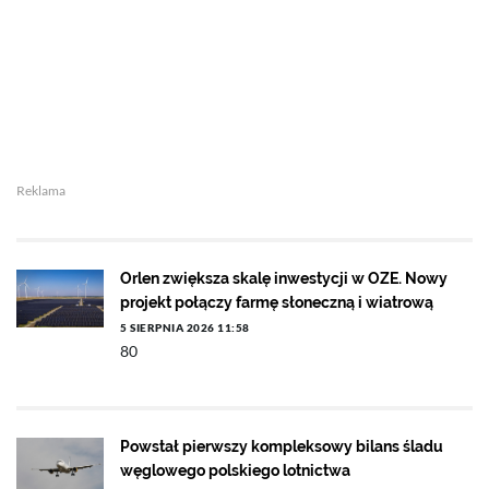
Reklama
Orlen zwiększa skalę inwestycji w OZE. Nowy
projekt połączy farmę słoneczną i wiatrową
5 SIERPNIA 2026 11:58
80
Powstał pierwszy kompleksowy bilans śladu
węglowego polskiego lotnictwa