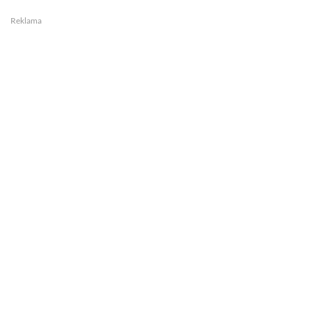
Reklama