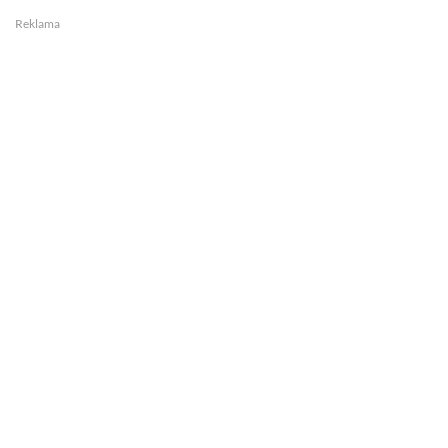
Reklama