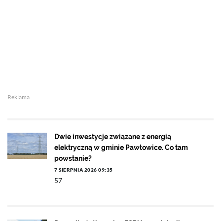
Reklama
Dwie inwestycje związane z energią
elektryczną w gminie Pawłowice. Co tam
powstanie?
7 SIERPNIA 2026 09:35
57