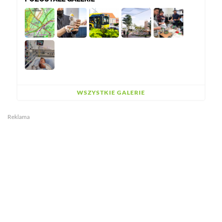
WSZYSTKIE GALERIE
Reklama