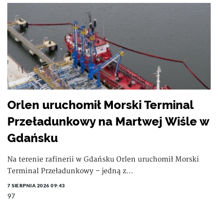
Orlen uruchomił Morski Terminal
Przeładunkowy na Martwej Wiśle w
Gdańsku
Na terenie rafinerii w Gdańsku Orlen uruchomił Morski
Terminal Przeładunkowy – jedną z...
7 SIERPNIA 2026 09:43
97