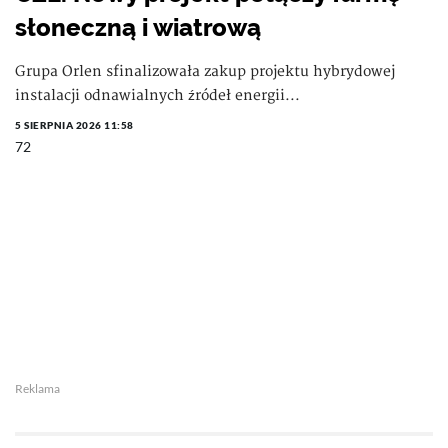
słoneczną i wiatrową
Grupa Orlen sfinalizowała zakup projektu hybrydowej
instalacji odnawialnych źródeł energii...
5 SIERPNIA 2026 11:58
72
Reklama