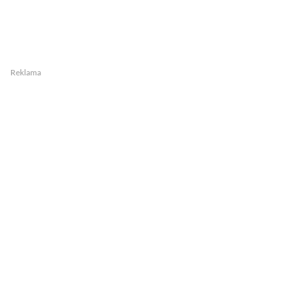
Reklama