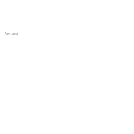
Reklama