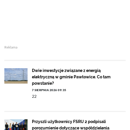
Reklama
Dwie inwestycje związane z energią
elektryczną w gminie Pawłowice. Co tam
powstanie?
7 SIERPNIA 2026 09:35
22
Przyszli użytkownicy FSRU 2 podpisali
porozumienie dotyczące współdzielenia