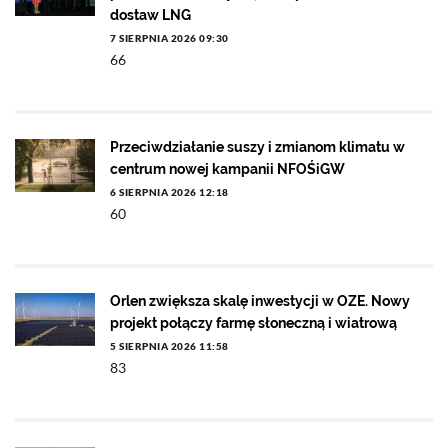
dostaw LNG
7 SIERPNIA 2026 09:30
66
Przeciwdziałanie suszy i zmianom klimatu w
centrum nowej kampanii NFOŚiGW
6 SIERPNIA 2026 12:18
60
Orlen zwiększa skalę inwestycji w OZE. Nowy
projekt połączy farmę słoneczną i wiatrową
5 SIERPNIA 2026 11:58
83