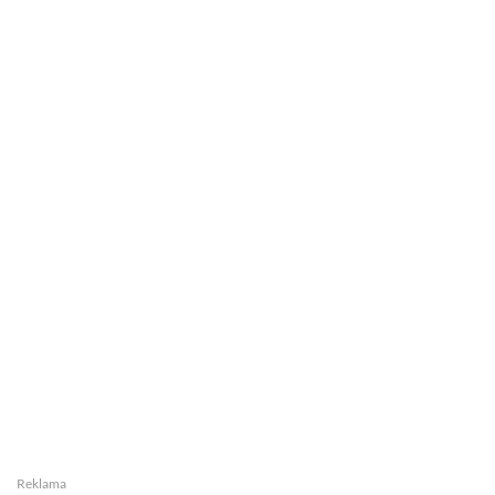
Reklama