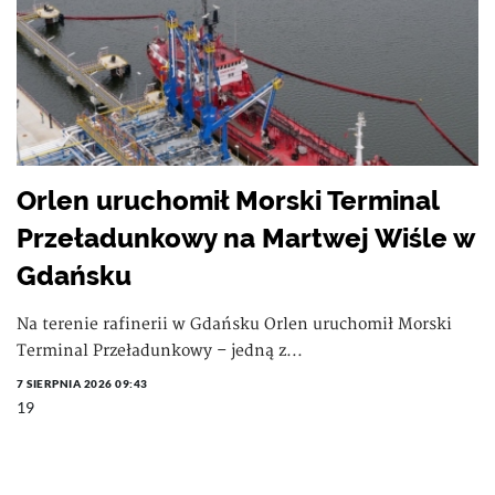
Orlen uruchomił Morski Terminal
Przeładunkowy na Martwej Wiśle w
Gdańsku
Na terenie rafinerii w Gdańsku Orlen uruchomił Morski
Terminal Przeładunkowy – jedną z...
7 SIERPNIA 2026 09:43
19