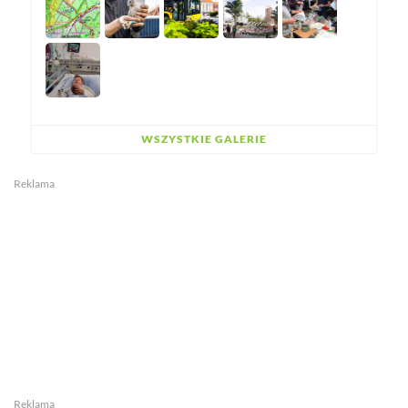
WSZYSTKIE GALERIE
Reklama
Reklama