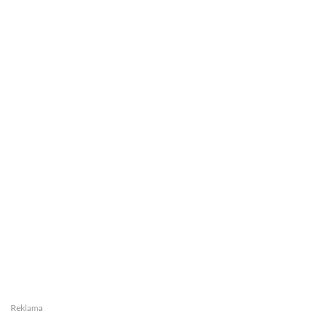
Reklama