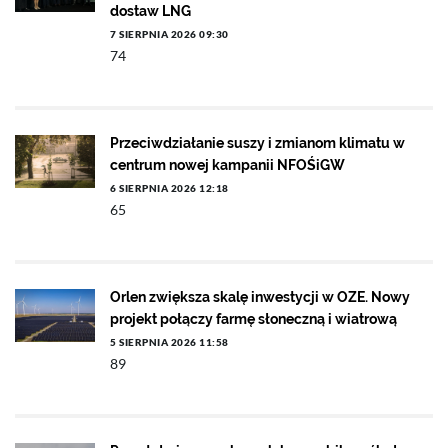
dostaw LNG
7 SIERPNIA 2026 09:30
74
Przeciwdziałanie suszy i zmianom klimatu w
centrum nowej kampanii NFOŚiGW
6 SIERPNIA 2026 12:18
65
Orlen zwiększa skalę inwestycji w OZE. Nowy
projekt połączy farmę słoneczną i wiatrową
5 SIERPNIA 2026 11:58
89