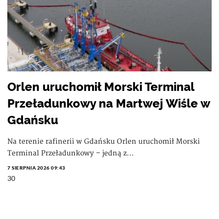
Orlen uruchomił Morski Terminal
Przeładunkowy na Martwej Wiśle w
Gdańsku
Na terenie rafinerii w Gdańsku Orlen uruchomił Morski
Terminal Przeładunkowy – jedną z...
7 SIERPNIA 2026 09:43
30