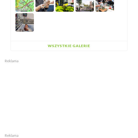
WSZYSTKIE GALERIE
Reklama
Reklama