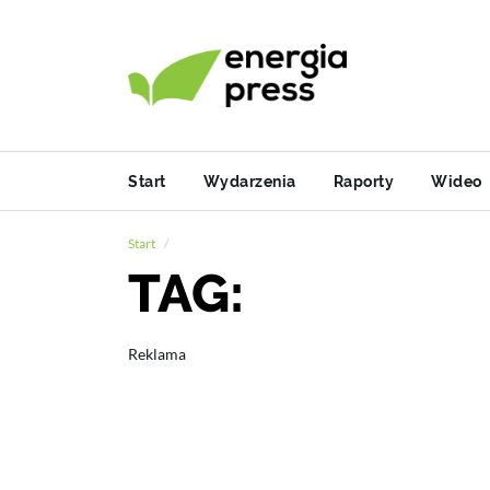
Start
Wydarzenia
Raporty
Wideo
Start
TAG:
Reklama