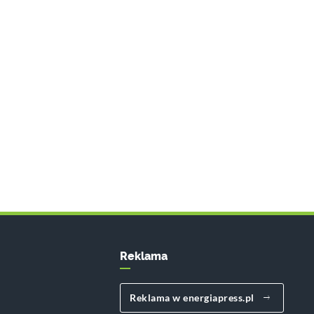
Reklama
Reklama w energiapress.pl