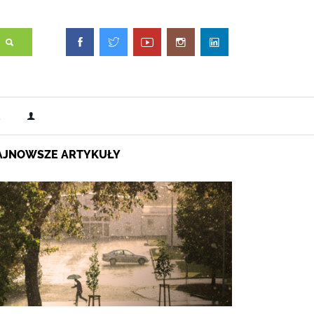
AJNOWSZE ARTYKUŁY