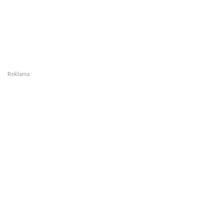
Reklama