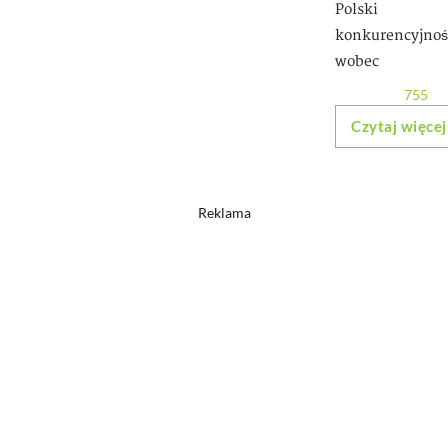
Polski
konkurencyjnoś
wobec
755
Czytaj więcej
Reklama