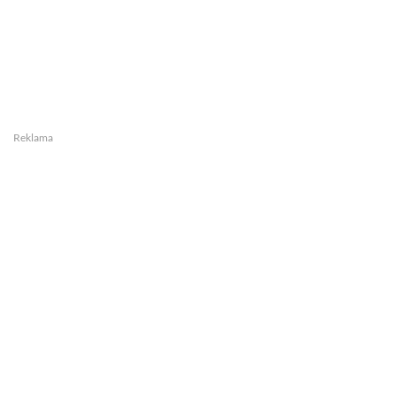
Reklama