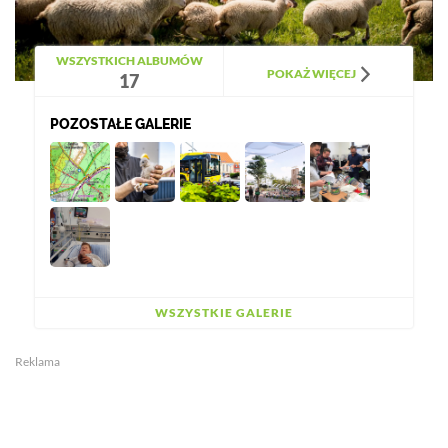
WSZYSTKICH ALBUMÓW
POKAŻ WIĘCEJ
17
POZOSTAŁE GALERIE
WSZYSTKIE GALERIE
Reklama