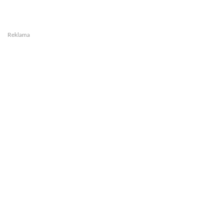
Reklama