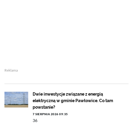
Reklama
Dwie inwestycje związane z energią
elektryczną w gminie Pawłowice. Co tam
powstanie?
7 SIERPNIA 2026 09:35
36