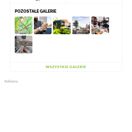
POZOSTAŁE GALERIE
WSZYSTKIE GALERIE
Reklama