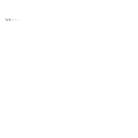
Reklama