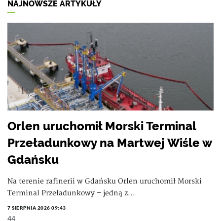
NAJNOWSZE ARTYKUŁY
Orlen uruchomił Morski Terminal
Przeładunkowy na Martwej Wiśle w
Gdańsku
Na terenie rafinerii w Gdańsku Orlen uruchomił Morski
Terminal Przeładunkowy – jedną z...
7 SIERPNIA 2026 09:43
44