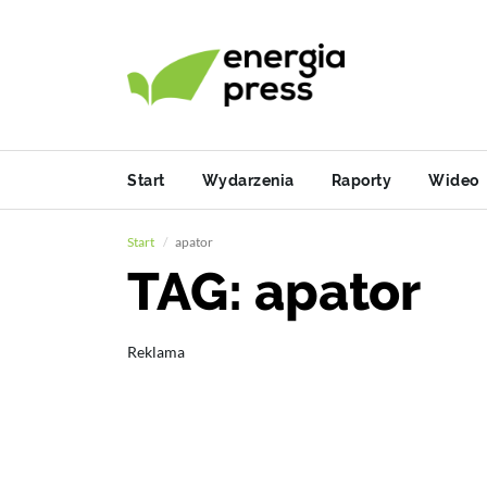
Start
Wydarzenia
Raporty
Wideo
Start
apator
TAG: apator
Reklama