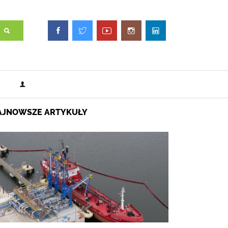
AJNOWSZE ARTYKUŁY