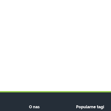
O nas
Popularne tagi