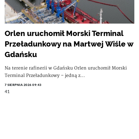
Orlen uruchomił Morski Terminal
Przeładunkowy na Martwej Wiśle w
Gdańsku
Na terenie rafinerii w Gdańsku Orlen uruchomił Morski
Terminal Przeładunkowy – jedną z...
7 SIERPNIA 2026 09:43
41