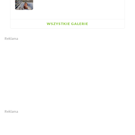
WSZYSTKIE GALERIE
Reklama
Reklama