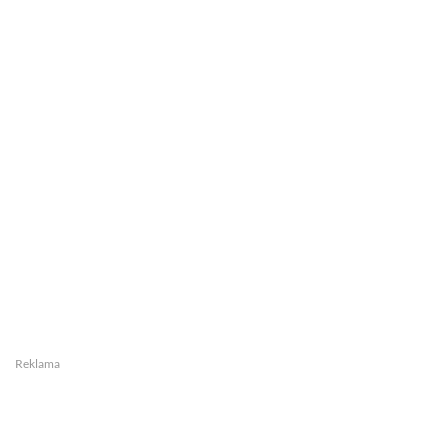
Reklama