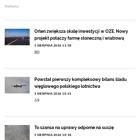
Reklama
Orlen zwiększa skalę inwestycji w OZE. Nowy
projekt połączy farmę słoneczną i wiatrową
5 SIERPNIA 2026 11:58
80
Powstał pierwszy kompleksowy bilans śladu
węglowego polskiego lotnictwa
5 SIERPNIA 2026 10:21
59
To szansa na uprawy odporne na suszę
5 SIERPNIA 2026 10:18