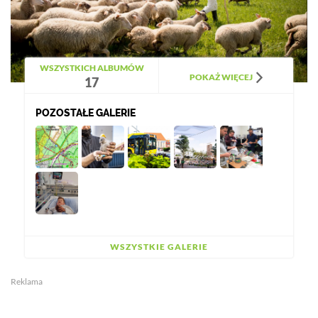
WSZYSTKICH ALBUMÓW
POKAŻ WIĘCEJ
17
POZOSTAŁE GALERIE
WSZYSTKIE GALERIE
Reklama