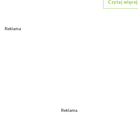
Czytaj więcej
Reklama
Reklama