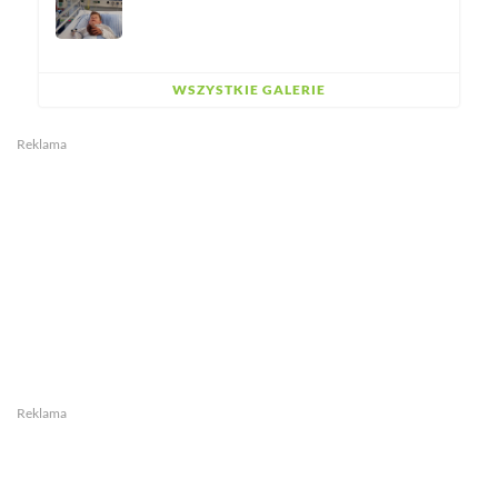
WSZYSTKIE GALERIE
Reklama
Reklama