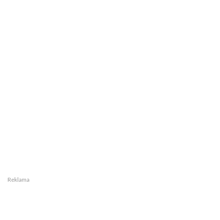
Reklama