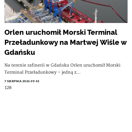
Orlen uruchomił Morski Terminal
Przeładunkowy na Martwej Wiśle w
Gdańsku
Na terenie rafinerii w Gdańsku Orlen uruchomił Morski
Terminal Przeładunkowy – jedną z...
7 SIERPNIA 2026 09:43
128