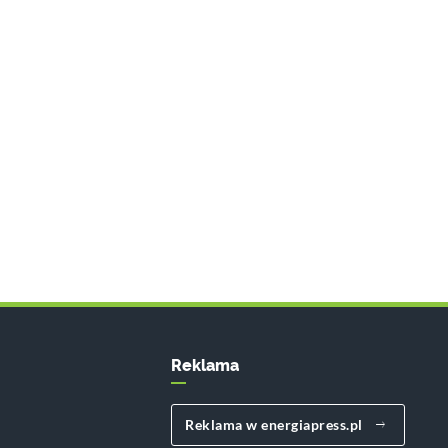
Reklama
Reklama w energiapress.pl