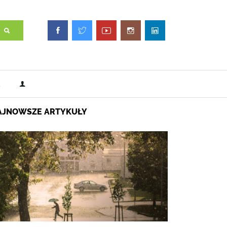
AJNOWSZE ARTYKUŁY