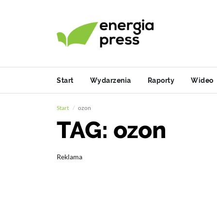
Start
Wydarzenia
Raporty
Wideo
Start
ozon
TAG: ozon
Reklama