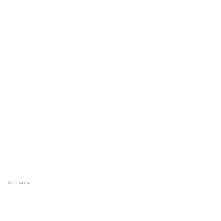
Reklama