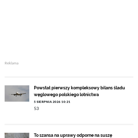
Reklama
Powstał pierwszy kompleksowy bilans śladu
węglowego polskiego lotnictwa
5 SIERPNIA 2026 10:21
53
To szansa na uprawy odporne na suszę