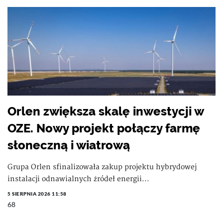
Orlen zwiększa skalę inwestycji w
OZE. Nowy projekt połączy farmę
słoneczną i wiatrową
Grupa Orlen sfinalizowała zakup projektu hybrydowej
instalacji odnawialnych źródeł energii...
5 SIERPNIA 2026 11:58
68