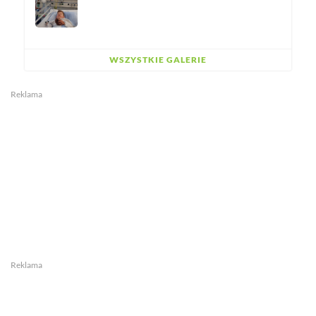
WSZYSTKIE GALERIE
Reklama
Reklama